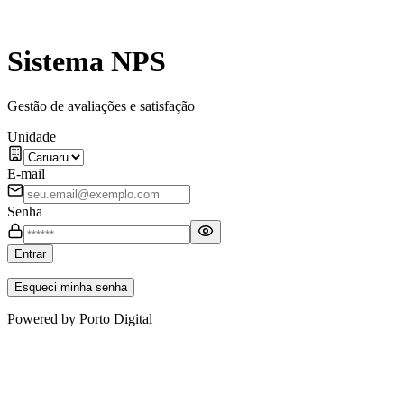
Sistema NPS
Gestão de avaliações e satisfação
Unidade
E-mail
Senha
Entrar
Esqueci minha senha
Powered by Porto Digital